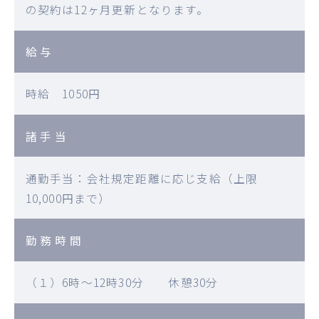
の契約は12ヶ月更新となります。
給与
時給 1050円
諸手当
通勤手当：会社規定距離に応じ支給（上限
10,000円まで）
勤務時間
（１）6時～12時30分 休憩30分