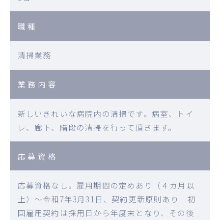
職種
清掃業務
業務内容
新しいきれいな病院内の清掃です。病室、トイ
レ、廊下、階段の清掃を行って頂きます。
応募資格
応募資格なし。雇用期間の定めあり（４カ月以
上）～令和7年3月31日、契約更新原則あり 初
回雇用契約は採用日から年度末となり、その後