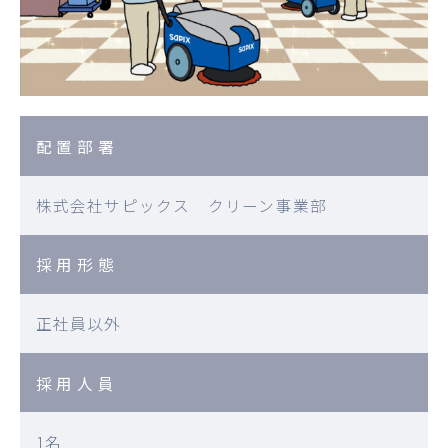
配置部署
株式会社サピックス クリーン事業部
採用形態
正社員以外
採用人員
1名