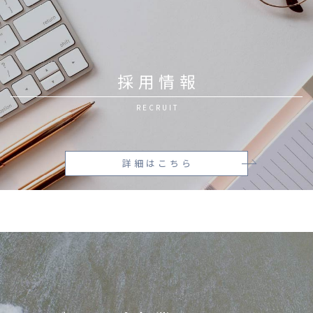
採用情報
RECRUIT
詳細はこちら