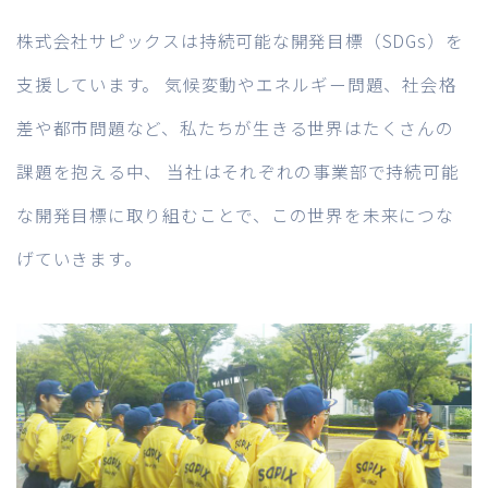
株式会社サピックスは持続可能な開発目標（SDGs）を
支援しています。
気候変動やエネルギー問題、社会格
差や都市問題など、私たちが生きる世界はたくさんの
課題を抱える中、
当社はそれぞれの事業部で持続可能
な開発目標に取り組むことで、この世界を未来につな
げていきます。