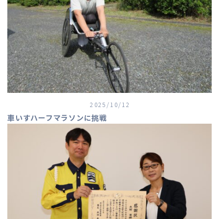
2025/10/12
車いすハーフマラソンに挑戦