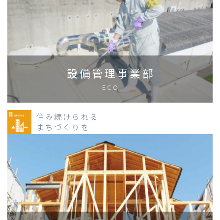
設備管理事業部
ECO
住み続けられる
まちづくりを