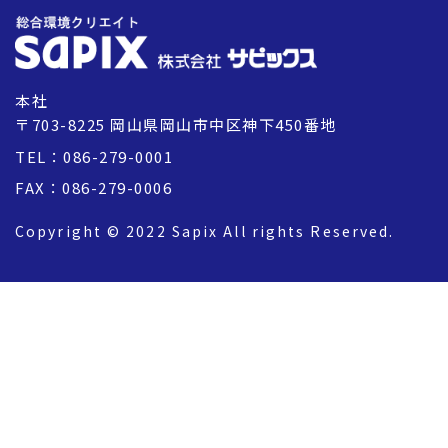
本社
〒703-8225 岡山県岡山市中区神下450番地
TEL：086-279-0001
FAX：086-279-0006
Copyright © 2022 Sapix All rights Reserved.