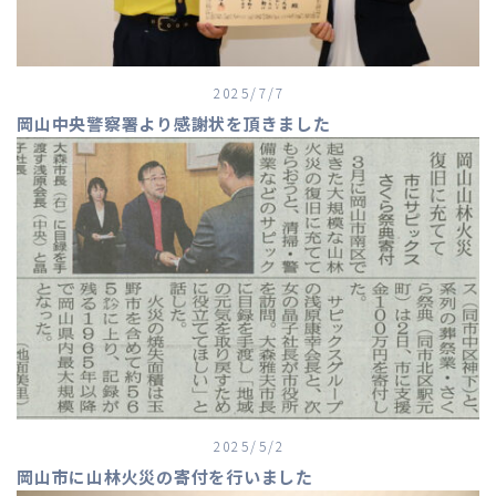
2025/7/7
岡山中央警察署より感謝状を頂きました
2025/5/2
岡山市に山林火災の寄付を行いました