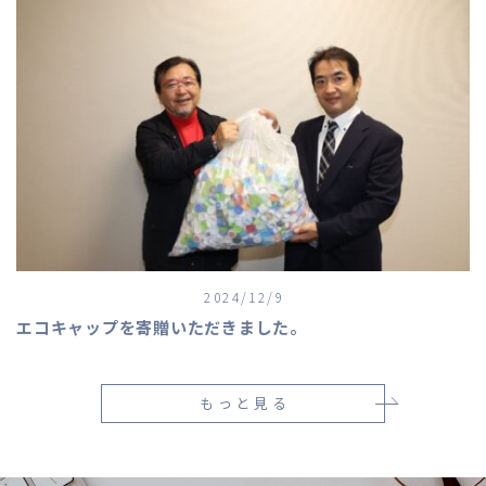
2024/12/9
エコキャップを寄贈いただきました。
もっと見る