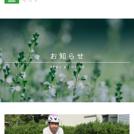
お知らせ
NEWS ＆ TOPICS