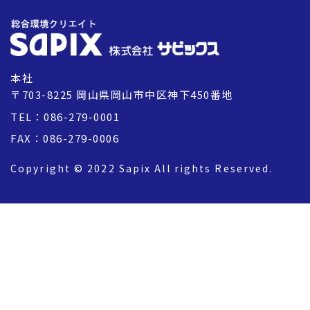
本社
〒703-8225 岡山県岡山市中区神下450番地
TEL：086-279-0001
FAX：086-279-0006
Copyright © 2022 Sapix All rights Reserved.