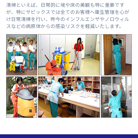
清掃といえば、日常的に埃や床の美観も特に重要です
が、特にサピックスでは全てのお客様へ衛生管理を心が
け日常清掃を行い、昨今のインフルエンザやノロウィル
スなどの病原体からの感染リスクを軽減いたします。