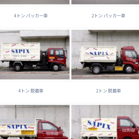
4トン パッカー車
2トン パッカー車
4トン 脱着車
2トン 脱着車