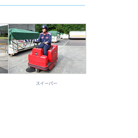
スイーパー