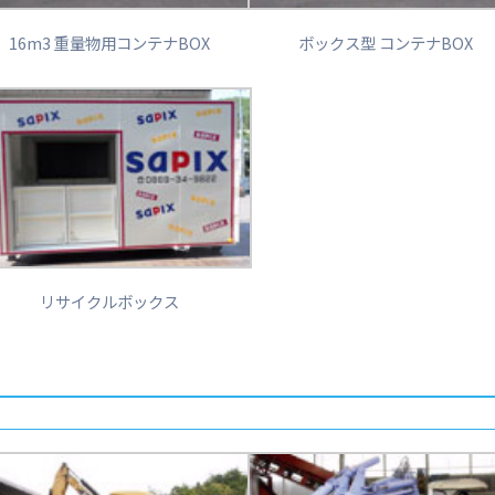
16m3 重量物用コンテナBOX
ボックス型 コンテナBOX
リサイクルボックス