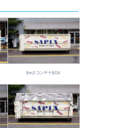
8m3 コンテナBOX