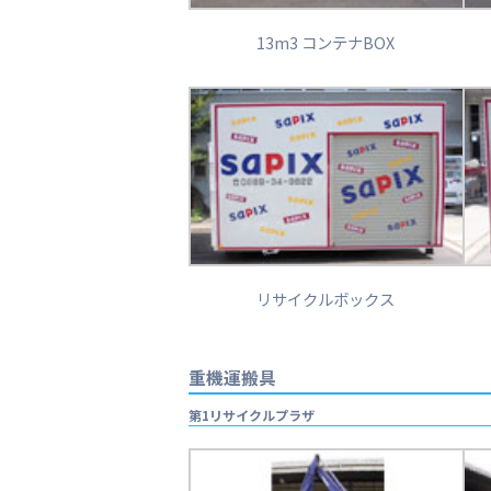
13m3 コンテナBOX
リサイクルボックス
重機運搬具
第1リサイクルプラザ