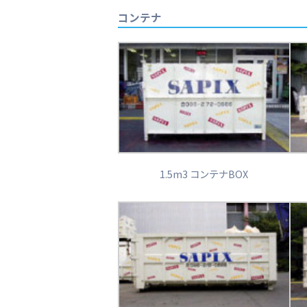
コンテナ
1.5m3 コンテナBOX