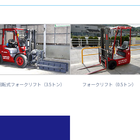
回転式フォークリフト（3.5トン）
フォークリフト（0.5トン）