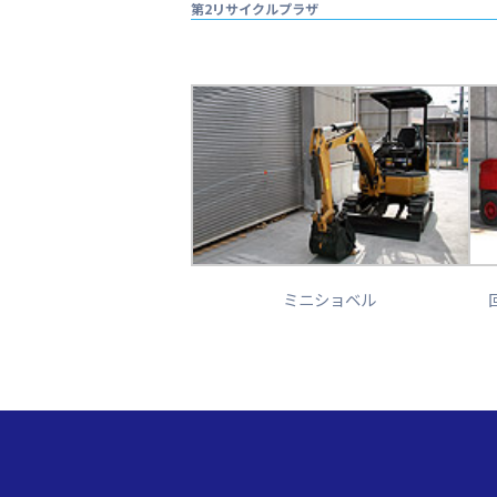
第2リサイクルプラザ
ミニショベル