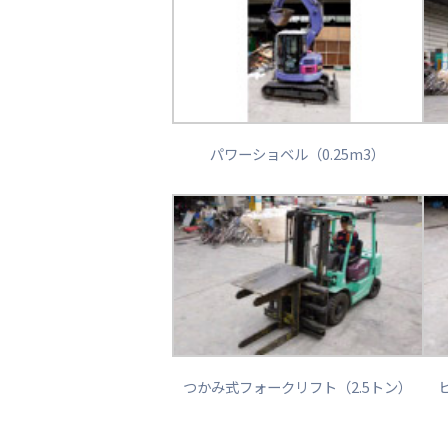
パワーショベル（0.25m3）
つかみ式フォークリフト（2.5トン）