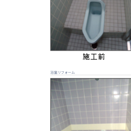
浴室リフォーム