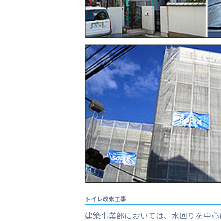
トイレ改修工事
建築事業部においては、水回りを中心