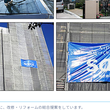
に、改修・リフォームの総合提案をしています。