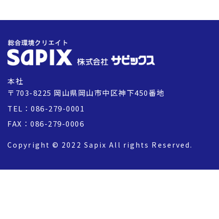
本社
〒703-8225 岡山県岡山市中区神下450番地
TEL：086-279-0001
FAX：086-279-0006
Copyright © 2022 Sapix All rights Reserved.