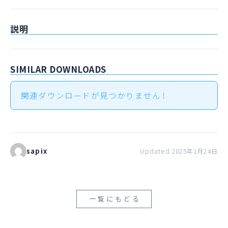
説明
SIMILAR DOWNLOADS
関連ダウンロードが見つかりません !
sapix
Updated 2025年1月24日
一覧にもどる