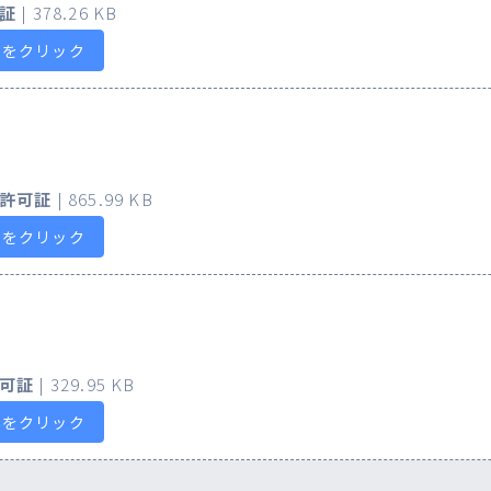
証
| 378.26 KB
らをクリック
許可証
| 865.99 KB
らをクリック
可証
| 329.95 KB
らをクリック