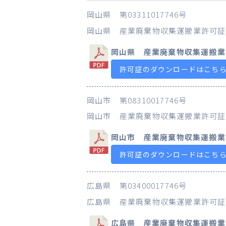
岡山県 第03311017746号
岡山県 産業廃棄物収集運搬業許可証
岡山県 産業廃棄物収集運搬業
許可証のダウンロードはこち
岡山市 第08310017746号
岡山市 産業廃棄物収集運搬業許可証
岡山市 産業廃棄物収集運搬業
許可証のダウンロードはこち
広島県 第03400017746号
広島県 産業廃棄物収集運搬業許可証
広島県 産業廃棄物収集運搬業