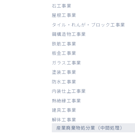
石工事業
屋根工事業
タイル・れんが・ブロック工事業
鋼構造物工事業
鉄筋工事業
板金工事業
ガラス工事業
塗装工事業
防水工事業
内装仕上工事業
熱絶縁工事業
建具工事業
解体工事業
産業廃棄物処分業（中間処理）