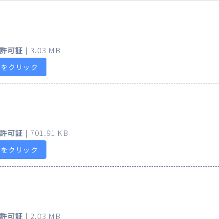
許可証
| 3.03 MB
らをクリック
許可証
| 701.91 KB
らをクリック
許可証
| 2.03 MB