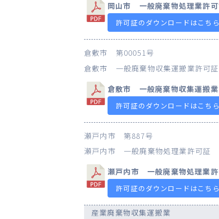
岡山市 一般廃棄物処理業許可
許可証のダウンロードはこち
倉敷市 第00051号
倉敷市 一般廃棄物収集運搬業許可証
倉敷市 一般廃棄物収集運搬業
許可証のダウンロードはこち
瀬戸内市 第887号
瀬戸内市 一般廃棄物処理業許可証
瀬戸内市 一般廃棄物処理業許
許可証のダウンロードはこち
産業廃棄物収集運搬業