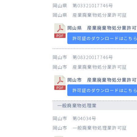
岡山県 第03321017746号
岡山県 産業廃棄物処分業許可証
岡山県 産業廃棄物処分業許可
許可証のダウンロードはこち
岡山市 第08320017746号
岡山市 産業廃棄物処分業許可証
岡山市 産業廃棄物処分業許可
許可証のダウンロードはこち
一般廃棄物処理業
岡山市 第04034号
岡山市 一般廃棄物処理業許可証