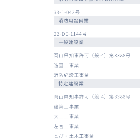
33-1-042号
消防用設備業
22-DE-1144号
一般建設業
岡山県知事許可（般-4）第3388号
造園工事業
消防施設工事業
特定建設業
岡山県知事許可（般-4）第3388号
建築工事業
大工工事業
左官工事業
とび・土木工事業