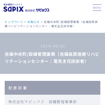
MENU
トップページ
>
お知らせ
>
吉備中央町/設備管理業務（吉備高原医
療リハビリテーションセンター：電気主任技術者）
2024/06/01
吉備中央町/設備管理業務（吉備高原医療リハビ
リテーションセンター：電気主任技術者）
配置部署
株式会社サピックス 設備管理事業部