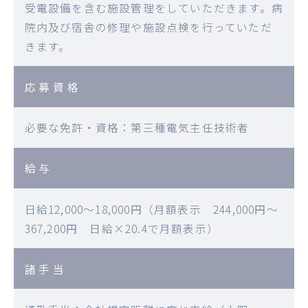
受電設備を含む施設管理をしていただきます。病
院内及び宿舎の修理や施設点検を行っていただ
きます。
応募資格
必要な免許・資格：第三種電気主任技術者
給与
日給12,000～18,000円（月額表示 244,000円～
367,200円 日給×20.4で月額表示）
諸手当