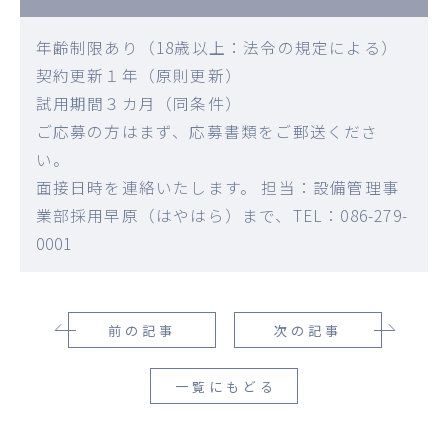
年齢制限あり（18歳以上：法令の規定による）
契約更新１年（原則更新）
試用期間３カ月（同条件）
ご応募の方はまず、応募書類をご郵送くださ
い。
面接日時を連絡いたします。 担当：設備管理事
業部採用早原（はやはら）まで、TEL：086-279-
0001
前の記事
次の記事
一覧にもどる