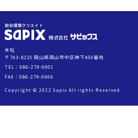
本社
〒703-8225 岡山県岡山市中区神下450番地
TEL：086-279-0001
FAX：086-279-0006
Copyright © 2022 Sapix All rights Reserved.