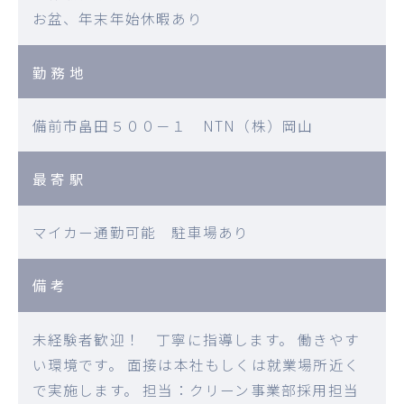
お盆、年末年始休暇あり
勤務地
備前市畠田５００－１ NTN（株）岡山
最寄駅
マイカー通勤可能 駐車場あり
備考
未経験者歓迎！ 丁寧に指導します。 働きやす
い環境です。 面接は本社もしくは就業場所近く
で実施します。 担当：クリーン事業部採用担当