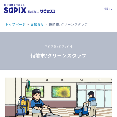
MENU
トップページ
>
お知らせ
>
備前市/クリーンスタッフ
2026/02/04
備前市/クリーンスタッフ