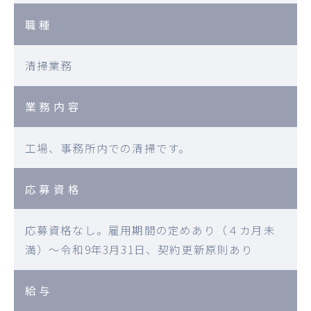
職種
清掃業務
業務内容
工場、事務所内での清掃です。
応募資格
応募資格なし。雇用期間の定めあり（４カ月未
満）～令和9年3月31日、契約更新原則あり
給与